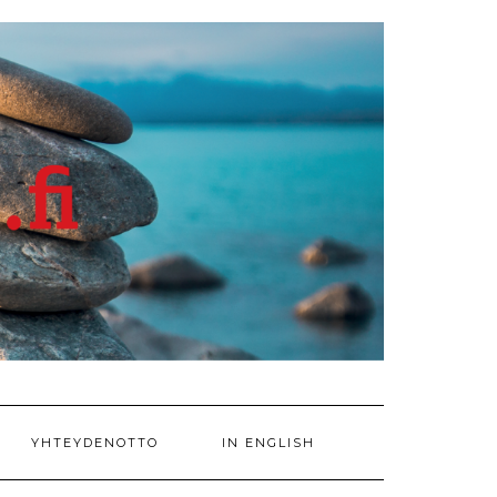
YHTEYDENOTTO
IN ENGLISH